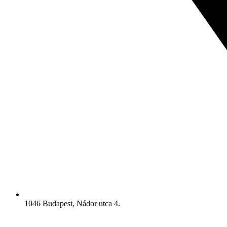
1046 Budapest, Nádor utca 4.