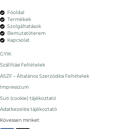
Főoldal
Termékek
Szolgáltatások
Bemutatóterem
Kapcsolat
GYIK
Szállítási Feltételek
ÁSZF – Általános Szerződési Feltételek
Impresszum
Süti (cookie) tájékoztató
Adatkezelési tájékoztató
Kövessen minket: