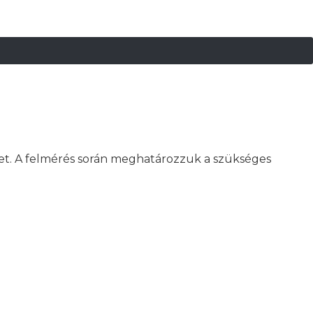
het. A felmérés során meghatározzuk a szükséges