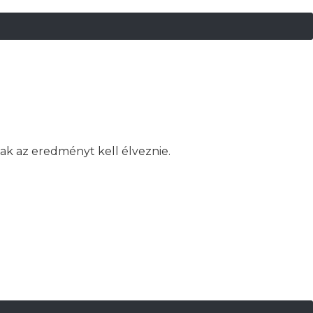
ak az eredményt kell élveznie.