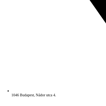
1046 Budapest, Nádor utca 4.