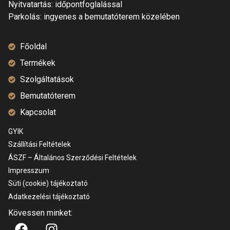
Nyitvatartás: időpontfoglalással
Parkolás: ingyenes a bemutatóterem közelében
Főoldal
Termékek
Szolgáltatások
Bemutatóterem
Kapcsolat
GYIK
Szállítási Feltételek
ÁSZF – Általános Szerződési Feltételek
Impresszum
Süti (cookie) tájékoztató
Adatkezelési tájékoztató
Kövessen minket: