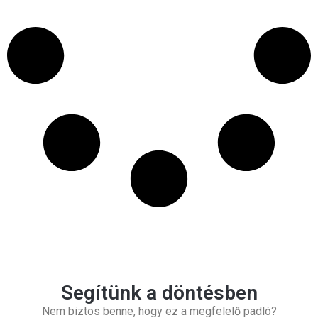
Segítünk a döntésben
Nem biztos benne, hogy ez a megfelelő padló?