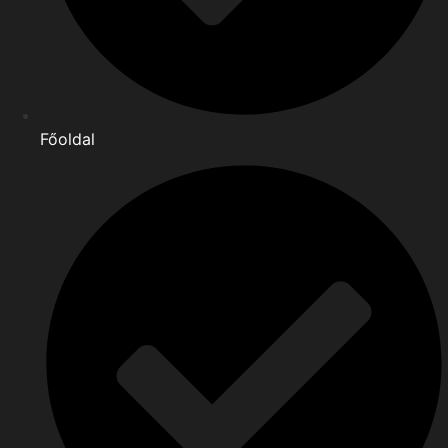
Főoldal