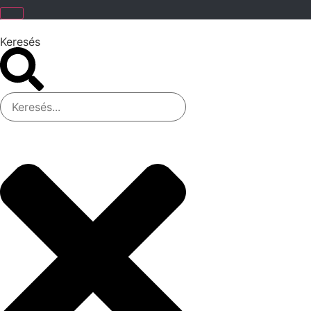
Keresés