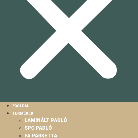
FŐOLDAL
TERMÉKEK
LAMINÁLT PADLÓ
SPC PADLÓ
FA PARKETTA