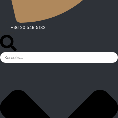
+36 20 549 5182
Keresés