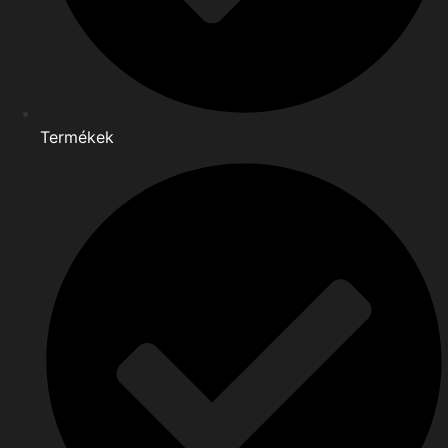
Termékek