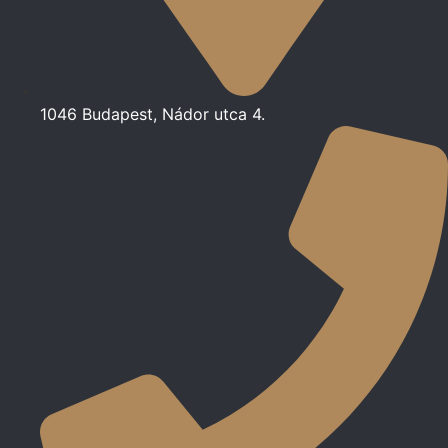
1046 Budapest, Nádor utca 4.