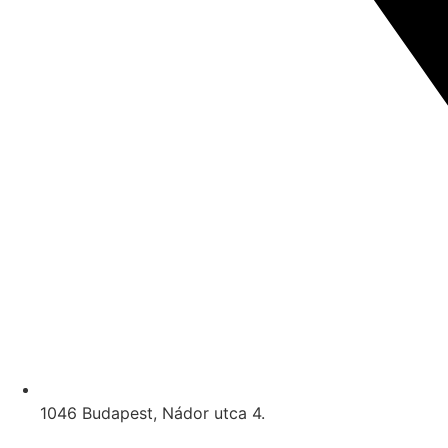
1046 Budapest, Nádor utca 4.