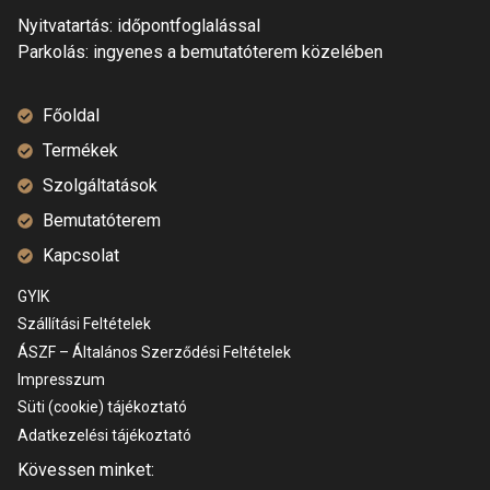
Nyitvatartás: időpontfoglalással
Parkolás: ingyenes a bemutatóterem közelében
Főoldal
Termékek
Szolgáltatások
Bemutatóterem
Kapcsolat
GYIK
Szállítási Feltételek
ÁSZF – Általános Szerződési Feltételek
Impresszum
Süti (cookie) tájékoztató
Adatkezelési tájékoztató
Kövessen minket: