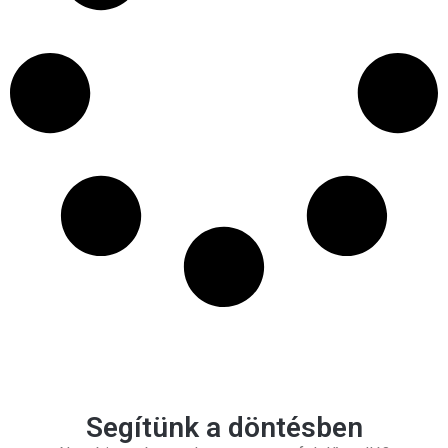
Segítünk a döntésben