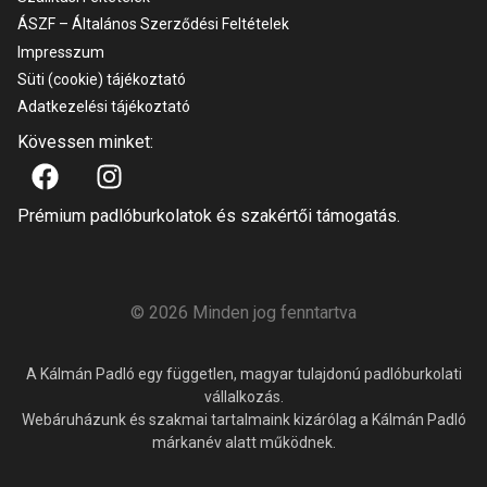
ÁSZF – Általános Szerződési Feltételek
Impresszum
Süti (cookie) tájékoztató
Adatkezelési tájékoztató
Kövessen minket:
Prémium padlóburkolatok és szakértői támogatás.
© 2026 Minden jog fenntartva
A Kálmán Padló egy független, magyar tulajdonú padlóburkolati
vállalkozás.
Webáruházunk és szakmai tartalmaink kizárólag a Kálmán Padló
márkanév alatt működnek.