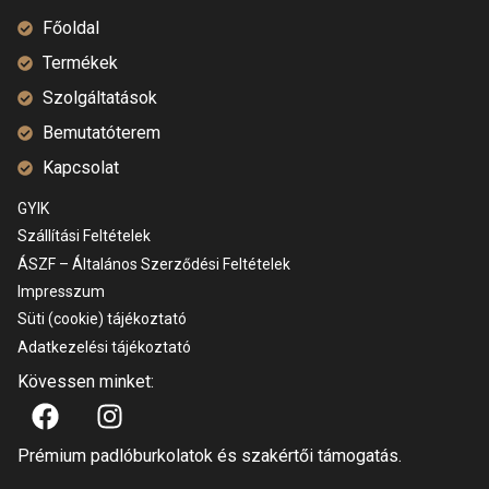
Főoldal
Termékek
Szolgáltatások
Bemutatóterem
Kapcsolat
GYIK
Szállítási Feltételek
ÁSZF – Általános Szerződési Feltételek
Impresszum
Süti (cookie) tájékoztató
Adatkezelési tájékoztató
Kövessen minket:
Prémium padlóburkolatok és szakértői támogatás.