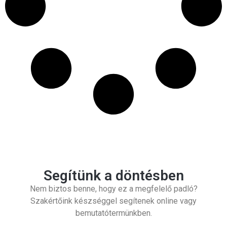
Segítünk a döntésben
Nem biztos benne, hogy ez a megfelelő padló?
Szakértőink készséggel segítenek online vagy
bemutatótermünkben.