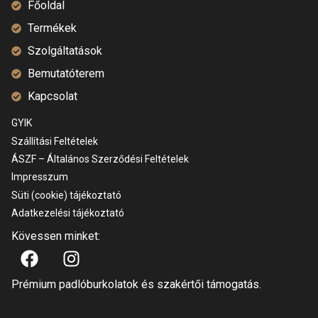
Főoldal
Termékek
Szolgáltatások
Bemutatóterem
Kapcsolat
GYIK
Szállítási Feltételek
ÁSZF – Általános Szerződési Feltételek
Impresszum
Süti (cookie) tájékoztató
Adatkezelési tájékoztató
Kövessen minket:
Prémium padlóburkolatok és szakértői támogatás.