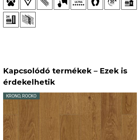
Kapcsolódó termékek – Ezek is
érdekelhetik
KRONO
,
ROCKO