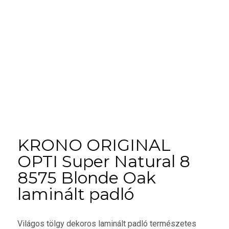
KRONO ORIGINAL
OPTI Super Natural 8
8575 Blonde Oak
laminált padló
Világos tölgy dekoros laminált padló természetes