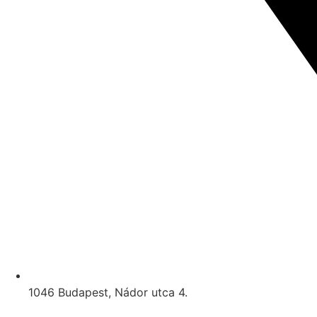
1046 Budapest, Nádor utca 4.