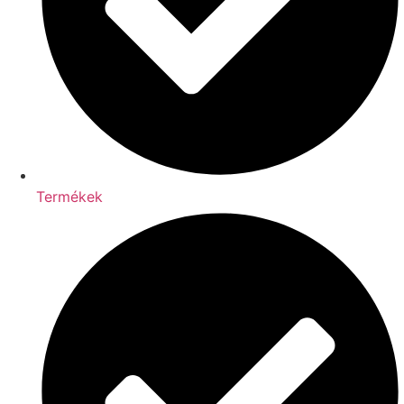
Termékek