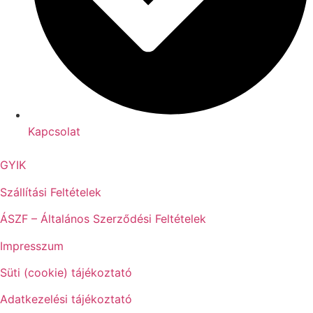
Kapcsolat
GYIK
Szállítási Feltételek
ÁSZF – Általános Szerződési Feltételek
Impresszum
Süti (cookie) tájékoztató
Adatkezelési tájékoztató