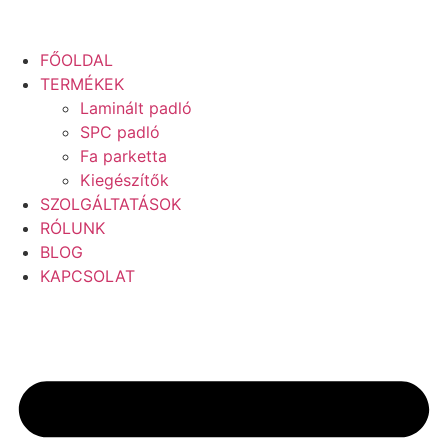
FŐOLDAL
TERMÉKEK
Laminált padló
SPC padló
Fa parketta
Kiegészítők
SZOLGÁLTATÁSOK
RÓLUNK
BLOG
KAPCSOLAT