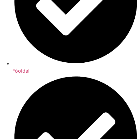
Főoldal