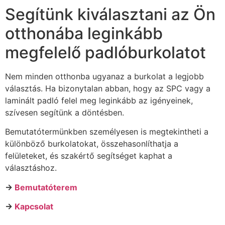
Segítünk kiválasztani az Ön
otthonába leginkább
megfelelő padlóburkolatot
Nem minden otthonba ugyanaz a burkolat a legjobb
választás. Ha bizonytalan abban, hogy az SPC vagy a
laminált padló felel meg leginkább az igényeinek,
szívesen segítünk a döntésben.
Bemutatótermünkben személyesen is megtekintheti a
különböző burkolatokat, összehasonlíthatja a
felületeket, és szakértő segítséget kaphat a
választáshoz.
→
Bemutatóterem
→
Kapcsolat