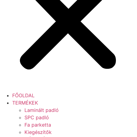
FŐOLDAL
TERMÉKEK
Laminált padló
SPC padló
Fa parketta
Kiegészítők