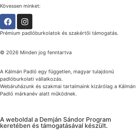
Kövessen minket:
Prémium padlóburkolatok és szakértői támogatás.
© 2026 Minden jog fenntartva
A Kálmán Padló egy független, magyar tulajdonú
padlóburkolati vállalkozás.
Webáruházunk és szakmai tartalmaink kizárólag a Kálmán
Padló márkanév alatt működnek.
A weboldal a Demján Sándor Program
keretében és támogatásával készült.