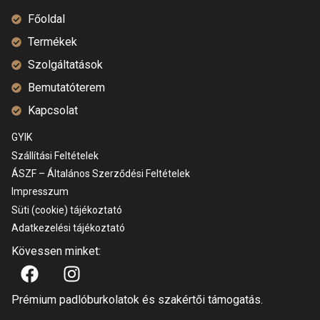
Főoldal
Termékek
Szolgáltatások
Bemutatóterem
Kapcsolat
GYIK
Szállítási Feltételek
ÁSZF – Általános Szerződési Feltételek
Impresszum
Süti (cookie) tájékoztató
Adatkezelési tájékoztató
Kövessen minket:
Prémium padlóburkolatok és szakértői támogatás.