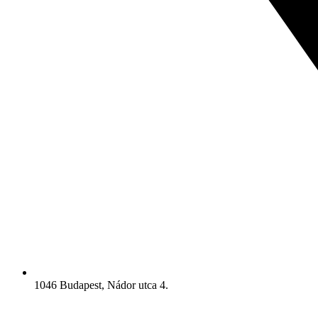
1046 Budapest, Nádor utca 4.